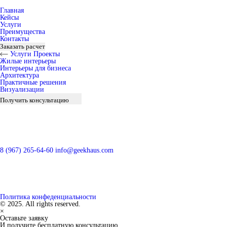
Главная
Кейсы
Услуги
Преимущества
Контакты
Заказать расчет
Услуги
Проекты
Жилые интерьеры
Интерьеры для бизнеса
Архитектура
Практичные решения
Визуализации
Получить консультацию
8 (967) 265-64-60
info@geekhaus.com
Политика конфеденциальности
© 2025. All rights reserved.
×
Оставьте заявку
И получите бесплатную консультацию