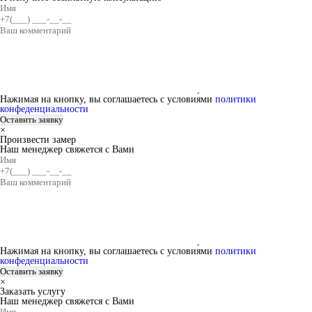
Нажимая на кнопку, вы соглашаетесь с условиями
политики
конфеденциальности
×
Произвести замер
Наш менеджер свяжется с Вами
Нажимая на кнопку, вы соглашаетесь с условиями
политики
конфеденциальности
×
Заказать услугу
Наш менеджер свяжется с Вами