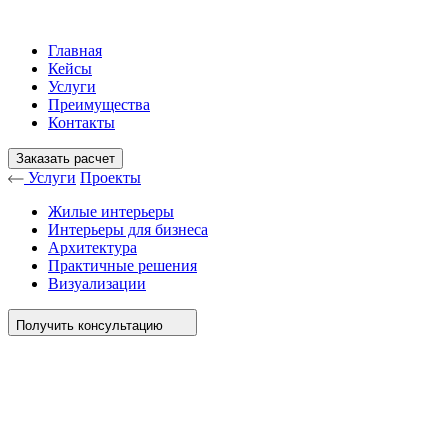
Главная
Кейсы
Услуги
Преимущества
Контакты
Заказать расчет
Услуги
Проекты
Жилые интерьеры
Интерьеры для бизнеса
Архитектура
Практичные решения
Визуализации
Получить консультацию