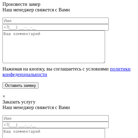
Произвести замер
Наш менеджер свяжется с Вами
Нажимая на кнопку, вы соглашаетесь с условиями
политики
конфеденциальности
×
Заказать услугу
Наш менеджер свяжется с Вами