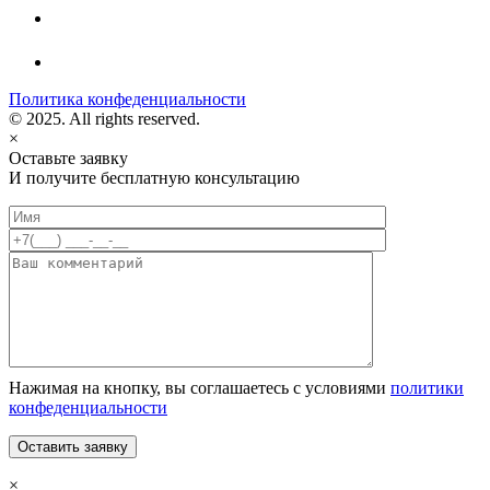
Политика конфеденциальности
© 2025. All rights reserved.
×
Оставьте заявку
И получите бесплатную консультацию
Нажимая на кнопку, вы соглашаетесь с условиями
политики
конфеденциальности
×